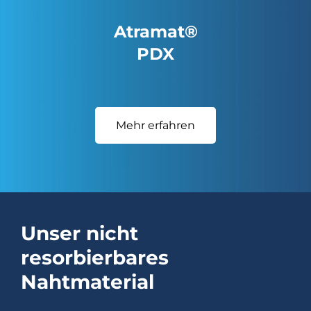
Atramat®
PDX
Mehr erfahren
Unser nicht
resorbierbares
Nahtmaterial