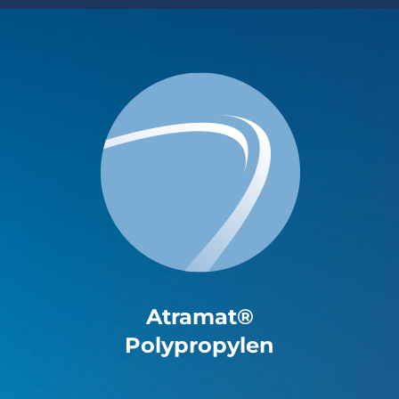
Atramat®
Polypropylen