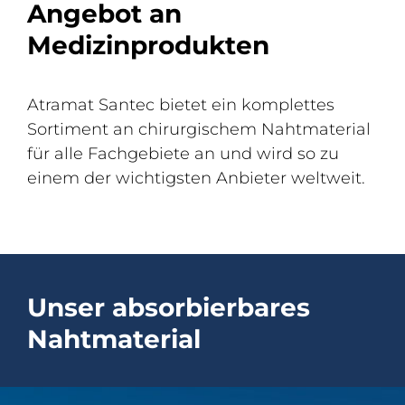
Angebot an
Medizinprodukten
Atramat Santec bietet ein komplettes
Sortiment an chirurgischem Nahtmaterial
für alle Fachgebiete an und wird so zu
einem der wichtigsten Anbieter weltweit.
Unser absorbierbares
Nahtmaterial