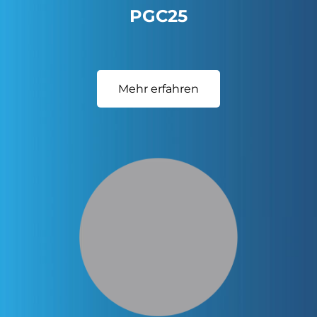
PGC25
Mehr erfahren