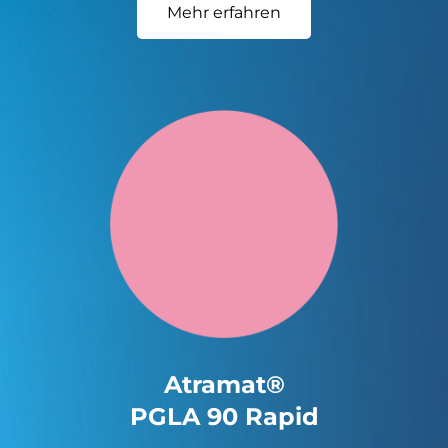
Mehr erfahren
Atramat®
PGLA 90 Rapid