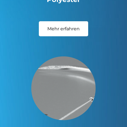
Mehr erfahren